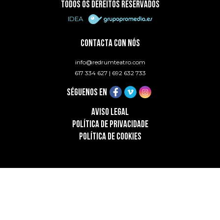
TODOS OS DEREITOS RESERVADOS
IDEA
CONTACTA CON NÓS
info@redrumteatro.com
617 334 627
|
692 632 733
SÉGUENOS EN
AVISO LEGAL
POLÍTICA DE PRIVACIDADE
POLÍTICA DE COOKIES