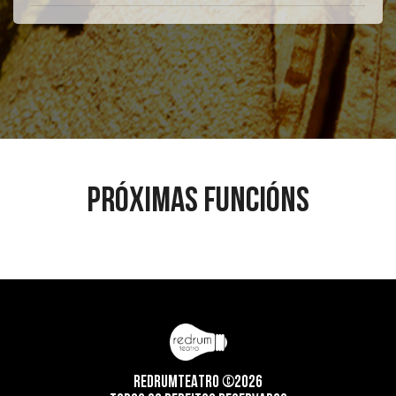
PRÓXIMAS FUNCIÓNS
REDRUMTEATRO ©2026