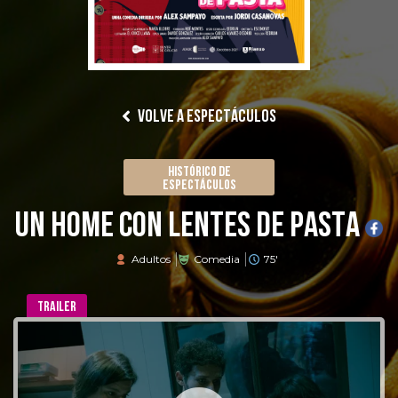
VOLVE A ESPECTÁCULOS
HISTÓRICO DE
ESPECTÁCULOS
Un home con lentes de pasta
Adultos
Comedia
75'
TRAILER