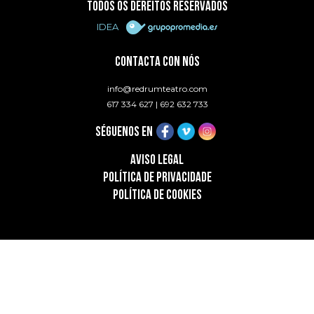
TODOS OS DEREITOS RESERVADOS
IDEA
CONTACTA CON NÓS
info@redrumteatro.com
617 334 627
|
692 632 733
SÉGUENOS EN
AVISO LEGAL
POLÍTICA DE PRIVACIDADE
POLÍTICA DE COOKIES