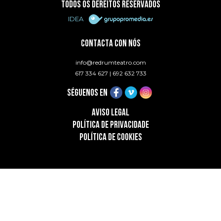
TODOS OS DEREITOS RESERVADOS
IDEA
CONTACTA CON NÓS
info@redrumteatro.com
617 334 627
|
692 632 733
SÉGUENOS EN
AVISO LEGAL
POLÍTICA DE PRIVACIDADE
POLÍTICA DE COOKIES