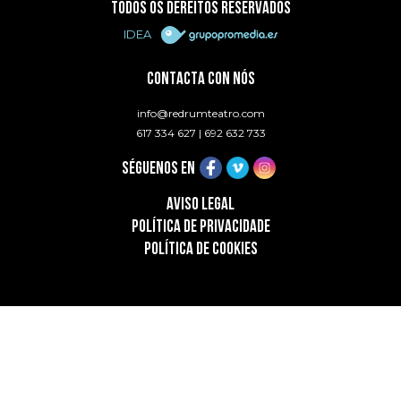
TODOS OS DEREITOS RESERVADOS
IDEA
CONTACTA CON NÓS
info@redrumteatro.com
617 334 627
|
692 632 733
SÉGUENOS EN
AVISO LEGAL
POLÍTICA DE PRIVACIDADE
POLÍTICA DE COOKIES