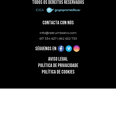
TODOS OS DEREITOS RESERVADOS
IDEA
CONTACTA CON NÓS
info@redrumteatro.com
617 334 627
|
692 632 733
SÉGUENOS EN
AVISO LEGAL
POLÍTICA DE PRIVACIDADE
POLÍTICA DE COOKIES