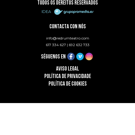
TODOS OS DEREITOS RESERVADOS
IDEA
CONTACTA CON NÓS
info@redrumteatro.com
617 334 627
|
692 632 733
SÉGUENOS EN
AVISO LEGAL
POLÍTICA DE PRIVACIDADE
POLÍTICA DE COOKIES