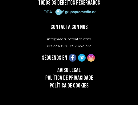
TODOS OS DEREITOS RESERVADOS
IDEA
CONTACTA CON NÓS
info@redrumteatro.com
617 334 627
|
692 632 733
SÉGUENOS EN
AVISO LEGAL
POLÍTICA DE PRIVACIDADE
POLÍTICA DE COOKIES