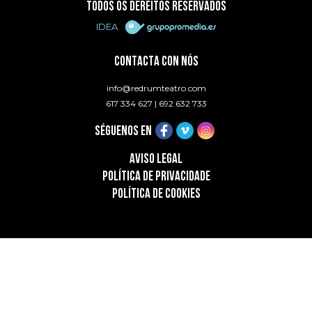
TODOS OS DEREITOS RESERVADOS
IDEA
CONTACTA CON NÓS
info@redrumteatro.com
617 334 627
|
692 632 733
SÉGUENOS EN
AVISO LEGAL
POLÍTICA DE PRIVACIDADE
POLÍTICA DE COOKIES