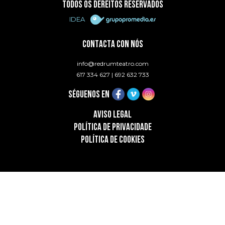
TODOS OS DEREITOS RESERVADOS
IDEA
CONTACTA CON NÓS
info@redrumteatro.com
617 334 627
|
692 632 733
SÉGUENOS EN
AVISO LEGAL
POLÍTICA DE PRIVACIDADE
POLÍTICA DE COOKIES