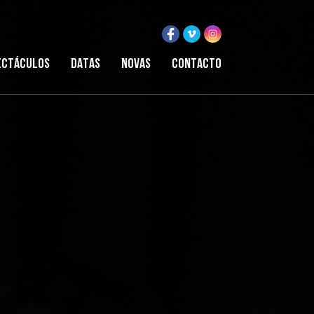
ectáculos
Datas
Novas
Contacto