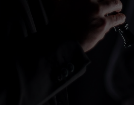
CONTACTA CON NÓ