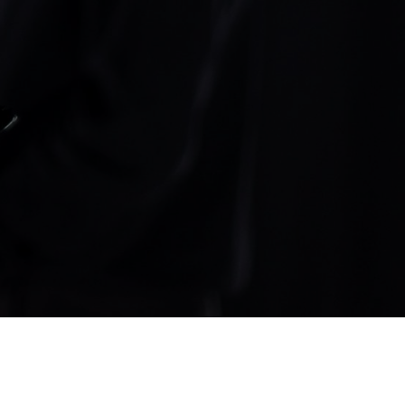
S
AVISO LEGAL
POLÍTICA DE PRIVACIDADE