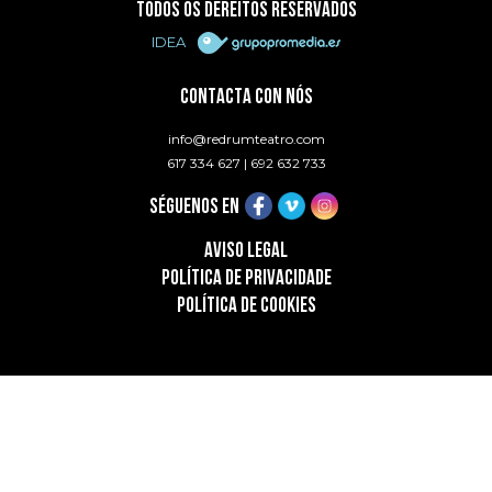
TODOS OS DEREITOS RESERVADOS
IDEA
CONTACTA CON NÓS
info@redrumteatro.com
617 334 627
|
692 632 733
SÉGUENOS EN
AVISO LEGAL
POLÍTICA DE PRIVACIDADE
POLÍTICA DE COOKIES