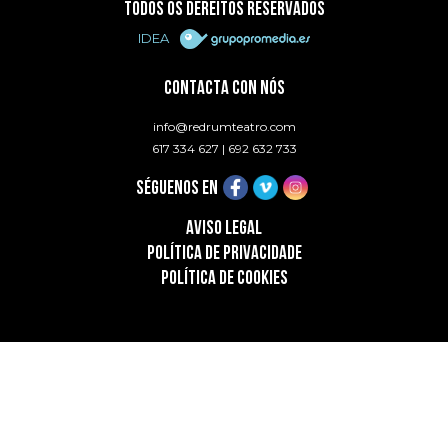
TODOS OS DEREITOS RESERVADOS
IDEA
CONTACTA CON NÓS
info@redrumteatro.com
617 334 627
|
692 632 733
SÉGUENOS EN
AVISO LEGAL
POLÍTICA DE PRIVACIDADE
POLÍTICA DE COOKIES