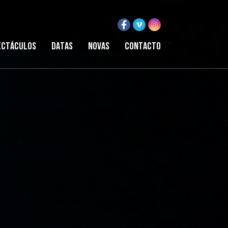
ectáculos
Datas
Novas
Contacto