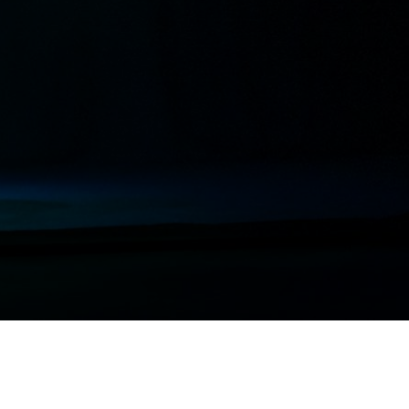
S
AVISO LEGAL
POLÍTICA DE PRIVACIDADE