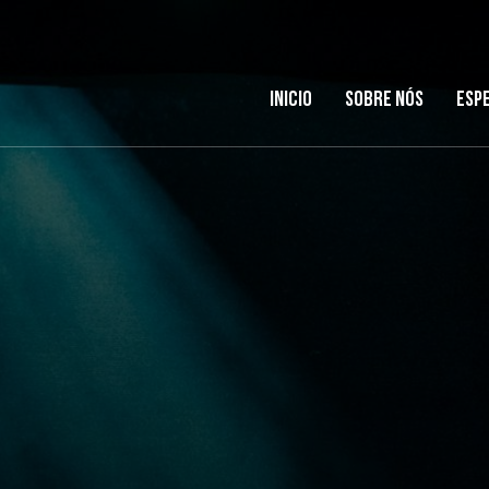
Inicio
Sobre nós
Esp