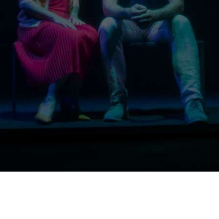
CONTACTA CON NÓ