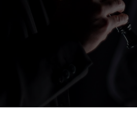
CONTACTA CON NÓ