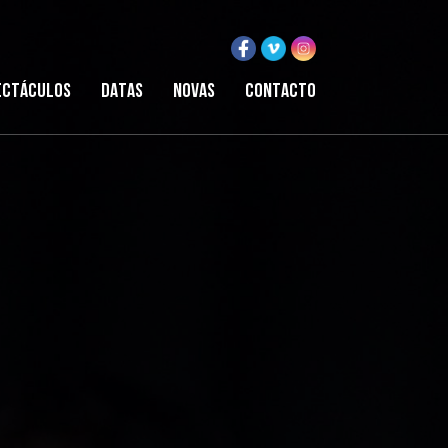
ectáculos
Datas
Novas
Contacto