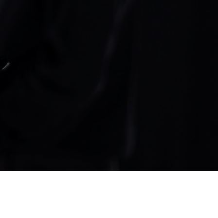
S
AVISO LEGAL
POLÍTICA DE PRIVACIDADE