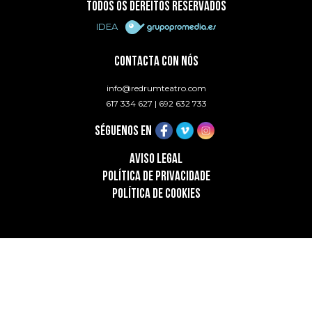
TODOS OS DEREITOS RESERVADOS
IDEA
CONTACTA CON NÓS
info@redrumteatro.com
617 334 627
|
692 632 733
SÉGUENOS EN
AVISO LEGAL
POLÍTICA DE PRIVACIDADE
POLÍTICA DE COOKIES