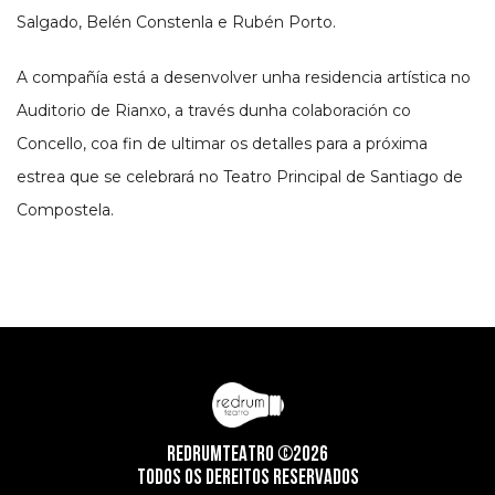
Salgado, Belén Constenla e Rubén Porto.
A compañía está a desenvolver unha residencia artística no
Auditorio de Rianxo, a través dunha colaboración co
Concello, coa fin de ultimar os detalles para a próxima
estrea que se celebrará no Teatro Principal de Santiago de
Compostela.
REDRUMTEATRO ©2026
TODOS OS DEREITOS RESERVADOS