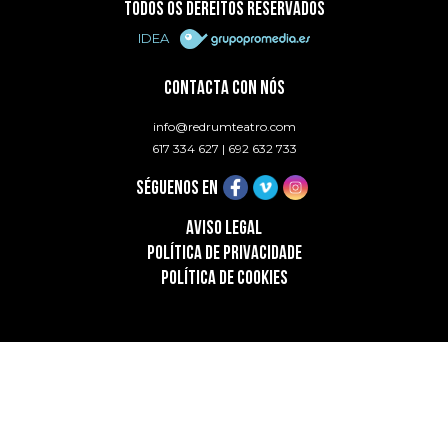
TODOS OS DEREITOS RESERVADOS
IDEA
CONTACTA CON NÓS
info@redrumteatro.com
617 334 627
|
692 632 733
SÉGUENOS EN
AVISO LEGAL
POLÍTICA DE PRIVACIDADE
POLÍTICA DE COOKIES