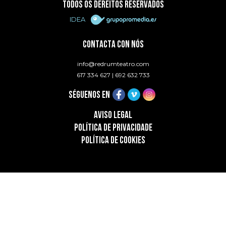
TODOS OS DEREITOS RESERVADOS
IDEA
CONTACTA CON NÓS
info@redrumteatro.com
617 334 627
|
692 632 733
SÉGUENOS EN
AVISO LEGAL
POLÍTICA DE PRIVACIDADE
POLÍTICA DE COOKIES